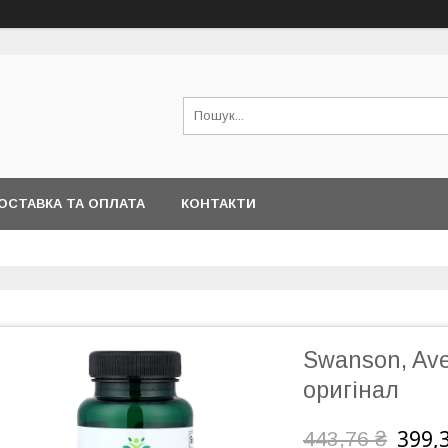
ОСТАВКА ТА ОПЛАТА
КОНТАКТИ
Swanson, Ave
оригінал
399,
443,76 ₴