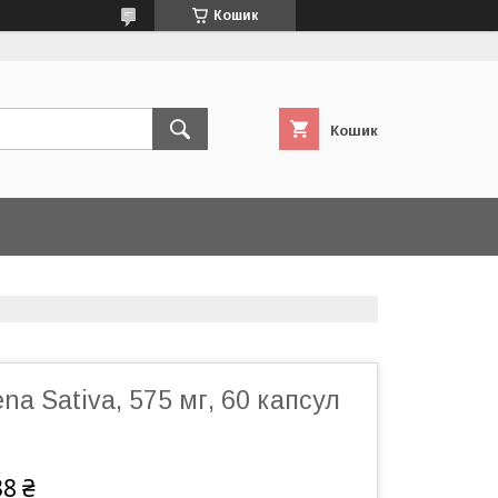
Кошик
Кошик
na Sativa, 575 мг, 60 капсул
38 ₴