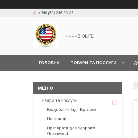
+380 (63) 235-93-21
⭐⭐⭐⭐BIOLIFE
ГОЛОВНА
ТОВАРИ ТА ПОСЛУГИ
Д
Товари та послуги
Біодобавки Індії Бразилії
На складі
Препарати для здоров'я
Greenwood