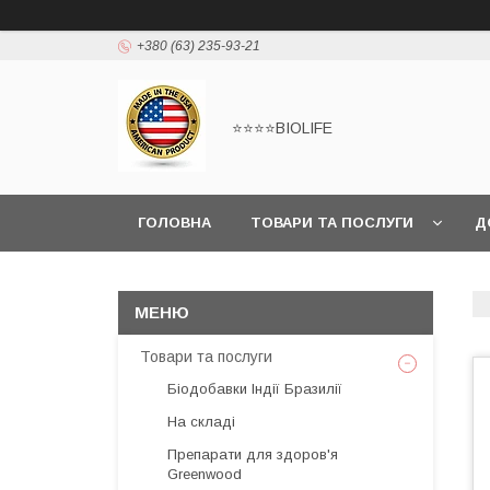
+380 (63) 235-93-21
⭐⭐⭐⭐BIOLIFE
ГОЛОВНА
ТОВАРИ ТА ПОСЛУГИ
Д
Товари та послуги
Біодобавки Індії Бразилії
На складі
Препарати для здоров'я
Greenwood