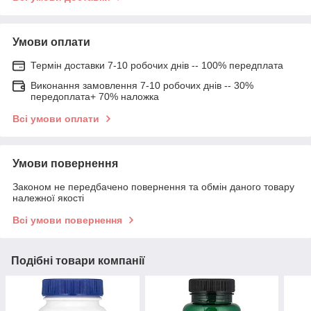
Умови оплати
Термін доставки 7-10 робочих днів -- 100% передплата
Виконання замовлення 7-10 робочих днів -- 30%
передоплата+ 70% наложка
Всі умови оплати
Умови повернення
Законом не передбачено повернення та обмін даного товару
належної якості
Всі умови повернення
Подібні товари компанії