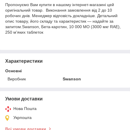
Пропонуємо Вам купити в нашому інтернет-магазині цей
оригінальний товар. Виконання замовлення від 2 до 10
робочих днів. Менеджер відповість докладніше. Детальний
опис товару, його складу та характеристик — надайте за
запитом.Swanson, Бета-каротин, 10 000 МО (3000 мкг RAE),
250 м'яких таблеток
Характеристики
Основні
Виробник
Swanson
Умови доставки
Нова Пошта
Укрпошта
Всі умови доставки