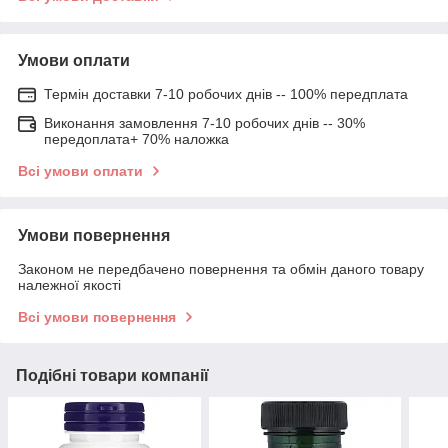
Умови оплати
Термін доставки 7-10 робочих днів -- 100% передплата
Виконання замовлення 7-10 робочих днів -- 30%
передоплата+ 70% наложка
Всі умови оплати
Умови повернення
Законом не передбачено повернення та обмін даного товару
належної якості
Всі умови повернення
Подібні товари компанії