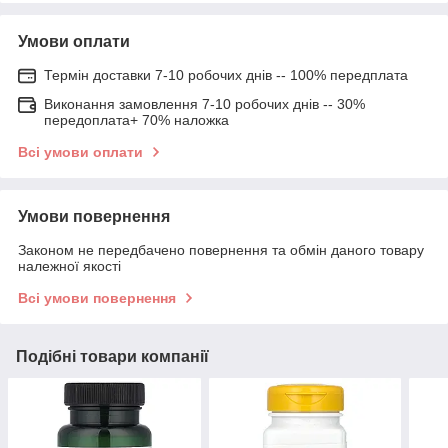
Умови оплати
Термін доставки 7-10 робочих днів -- 100% передплата
Виконання замовлення 7-10 робочих днів -- 30%
передоплата+ 70% наложка
Всі умови оплати
Умови повернення
Законом не передбачено повернення та обмін даного товару
належної якості
Всі умови повернення
Подібні товари компанії