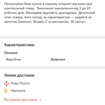
Пропонуємо Вам купити в нашому інтернет-магазині цей
оригінальний товар. Виконання замовлення від 2 до 10
робочих днів. Менеджер відповість докладніше. Детальний
опис товару, його складу та характеристик — надайте за
запитом.Swanson, Вітамін C із шипшиною, 30 капсул
Характеристики
Основні
Виробник
Swanson
Умови доставки
Нова Пошта
Укрпошта
Всі умови доставки