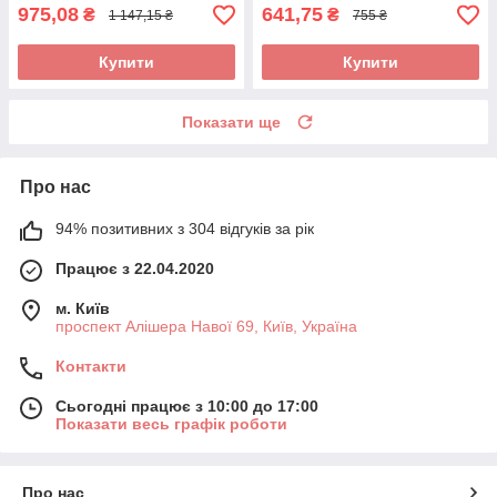
975,08
641,75
₴
₴
1 147,15 ₴
755 ₴
Купити
Купити
Показати ще
Про нас
94% позитивних з 304 відгуків за рік
Працює з 22.04.2020
м. Київ
проспект Алішера Навої 69, Київ, Україна
Контакти
Сьогодні працює з 10:00 до 17:00
Показати весь графік роботи
Про нас