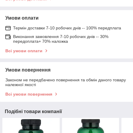
Умови оплати
Термін доставки 7-10 робочих днів -- 100% передплата
Виконання замовлення 7-10 робочих днів -- 30%
передоплата+ 70% наложка
Всі умови оплати
Умови повернення
Законом не передбачено повернення та обмін даного товару
належної якості
Всі умови повернення
Подібні товари компанії