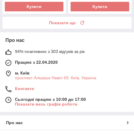
Купити
Купити
Показати ще
Про нас
94% позитивних з 303 відгуків за рік
Працює з 22.04.2020
м. Київ
проспект Алішера Навої 69, Київ, Україна
Контакти
Сьогодні працює з 10:00 до 17:00
Показати весь графік роботи
Про нас