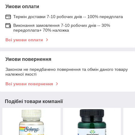
Умови оплати
Термін доставки 7-10 робочих днів -- 100% передплата
Виконання замовлення 7-10 робочих днів -- 30%
передоплата+ 70% наложка
Всі умови оплати
Умови повернення
Законом не передбачено повернення та обмін даного товару
належної якості
Всі умови повернення
Подібні товари компанії