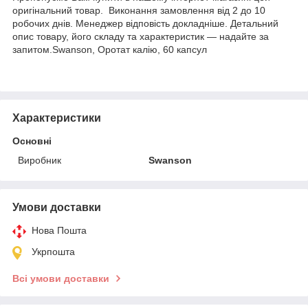
оригінальний товар. Виконання замовлення від 2 до 10
робочих днів. Менеджер відповість докладніше. Детальний
опис товару, його складу та характеристик — надайте за
запитом.Swanson, Оротат калію, 60 капсул
Характеристики
Основні
Виробник
Swanson
Умови доставки
Нова Пошта
Укрпошта
Всі умови доставки