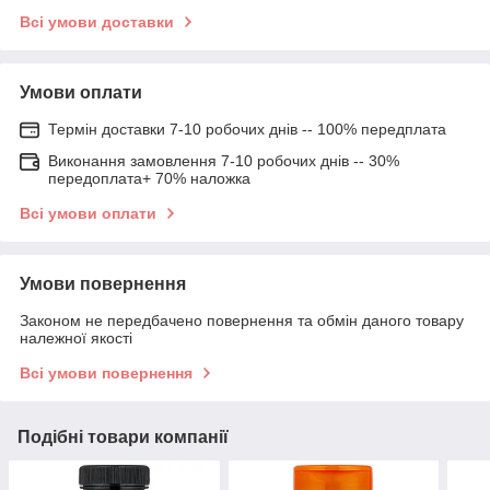
Всі умови доставки
Умови оплати
Термін доставки 7-10 робочих днів -- 100% передплата
Виконання замовлення 7-10 робочих днів -- 30%
передоплата+ 70% наложка
Всі умови оплати
Умови повернення
Законом не передбачено повернення та обмін даного товару
належної якості
Всі умови повернення
Подібні товари компанії