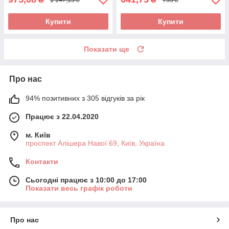
Купити
Купити
Показати ще
Про нас
94% позитивних з 305 відгуків за рік
Працює з 22.04.2020
м. Київ
проспект Алішера Навої 69, Київ, Україна
Контакти
Сьогодні працює з 10:00 до 17:00
Показати весь графік роботи
Про нас