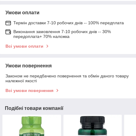
Умови оплати
Термін доставки 7-10 робочих днів -- 100% передплата
Виконання замовлення 7-10 робочих днів -- 30%
передоплата+ 70% наложка
Всі умови оплати
Умови повернення
Законом не передбачено повернення та обмін даного товару
належної якості
Всі умови повернення
Подібні товари компанії