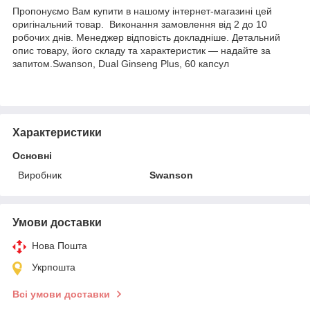
Пропонуємо Вам купити в нашому інтернет-магазині цей
оригінальний товар. Виконання замовлення від 2 до 10
робочих днів. Менеджер відповість докладніше. Детальний
опис товару, його складу та характеристик — надайте за
запитом.Swanson, Dual Ginseng Plus, 60 капсул
Характеристики
Основні
Виробник
Swanson
Умови доставки
Нова Пошта
Укрпошта
Всі умови доставки