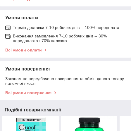
Умови оплати
Термін доставки 7-10 робочих днів -- 100% передплата
Виконання замовлення 7-10 робочих днів -- 30%
передоплата+ 70% наложка
Всі умови оплати
Умови повернення
Законом не передбачено повернення та обмін даного товару
належної якості
Всі умови повернення
Подібні товари компанії