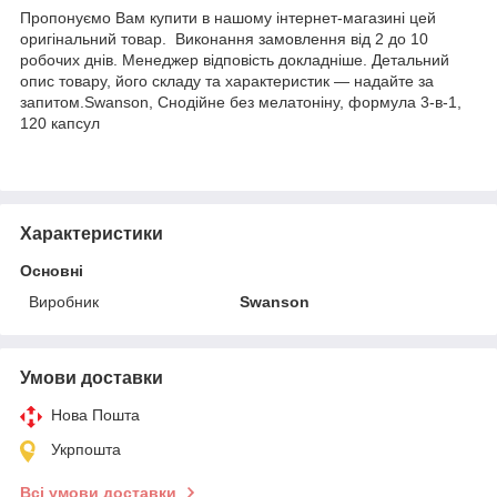
Пропонуємо Вам купити в нашому інтернет-магазині цей
оригінальний товар. Виконання замовлення від 2 до 10
робочих днів. Менеджер відповість докладніше. Детальний
опис товару, його складу та характеристик — надайте за
запитом.Swanson, Снодійне без мелатоніну, формула 3-в-1,
120 капсул
Характеристики
Основні
Виробник
Swanson
Умови доставки
Нова Пошта
Укрпошта
Всі умови доставки