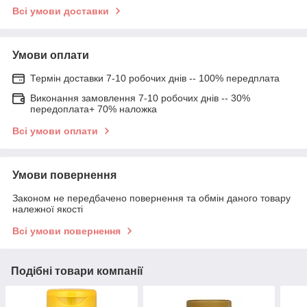
Всі умови доставки
Умови оплати
Термін доставки 7-10 робочих днів -- 100% передплата
Виконання замовлення 7-10 робочих днів -- 30%
передоплата+ 70% наложка
Всі умови оплати
Умови повернення
Законом не передбачено повернення та обмін даного товару
належної якості
Всі умови повернення
Подібні товари компанії