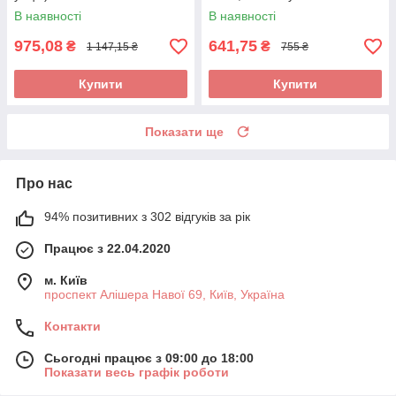
В наявності
В наявності
975,08
641,75
₴
₴
1 147,15 ₴
755 ₴
Купити
Купити
Показати ще
Про нас
94% позитивних з 302 відгуків за рік
Працює з 22.04.2020
м. Київ
проспект Алішера Навої 69, Київ, Україна
Контакти
Сьогодні працює з 09:00 до 18:00
Показати весь графік роботи