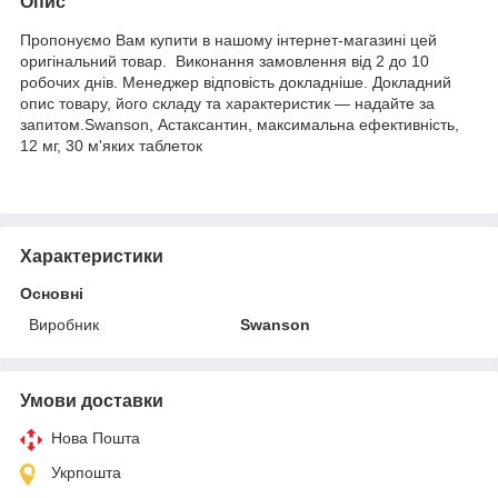
Опис
Пропонуємо Вам купити в нашому інтернет-магазині цей
оригінальний товар. Виконання замовлення від 2 до 10
робочих днів. Менеджер відповість докладніше. Докладний
опис товару, його складу та характеристик — надайте за
запитом.Swanson, Астаксантин, максимальна ефективність,
12 мг, 30 м'яких таблеток
Характеристики
Основні
Виробник
Swanson
Умови доставки
Нова Пошта
Укрпошта