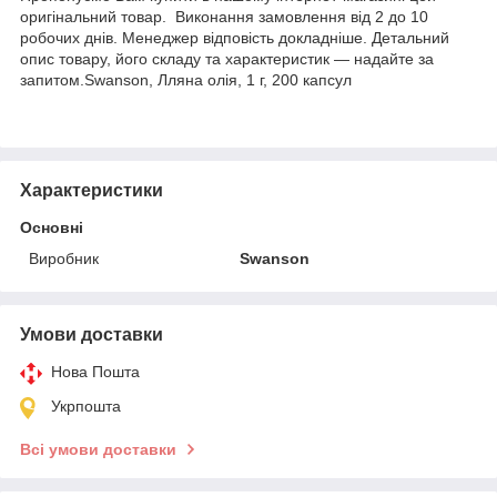
оригінальний товар. Виконання замовлення від 2 до 10
робочих днів. Менеджер відповість докладніше. Детальний
опис товару, його складу та характеристик — надайте за
запитом.Swanson, Лляна олія, 1 г, 200 капсул
Характеристики
Основні
Виробник
Swanson
Умови доставки
Нова Пошта
Укрпошта
Всі умови доставки