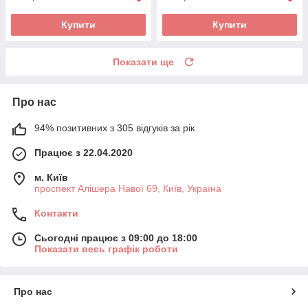
Купити
Купити
Показати ще
Про нас
94% позитивних з 305 відгуків за рік
Працює з 22.04.2020
м. Київ
проспект Алішера Навої 69, Київ, Україна
Контакти
Сьогодні працює з 09:00 до 18:00
Показати весь графік роботи
Про нас