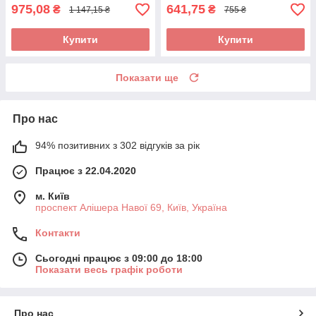
975,08
641,75
₴
₴
1 147,15 ₴
755 ₴
Купити
Купити
Показати ще
Про нас
94% позитивних з 302 відгуків за рік
Працює з 22.04.2020
м. Київ
проспект Алішера Навої 69, Київ, Україна
Контакти
Сьогодні працює з 09:00 до 18:00
Показати весь графік роботи
Про нас