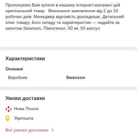
Пропонуємо Вам купити в нашому інтернет-магазині цей
оригінальний товар. Виконання замовлення від 2 до 10
робочих днів. Менеджер відповість докладніше. Детальний
опис товару, його складу та характеристик — надайте за
запитом.Swanson, Пікногенол, 50 мг, 50 капсул
Характеристики
Основні
Виробник
Swanson
Умови доставки
Нова Пошта
Укрпошта
Всі умови доставки