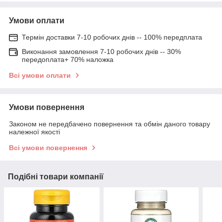
Умови оплати
Термін доставки 7-10 робочих днів -- 100% передплата
Виконання замовлення 7-10 робочих днів -- 30%
передоплата+ 70% наложка
Всі умови оплати
Умови повернення
Законом не передбачено повернення та обмін даного товару
належної якості
Всі умови повернення
Подібні товари компанії