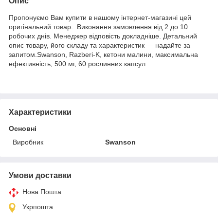
Опис
Пропонуємо Вам купити в нашому інтернет-магазині цей
оригінальний товар. Виконання замовлення від 2 до 10
робочих днів. Менеджер відповість докладніше. Детальний
опис товару, його складу та характеристик — надайте за
запитом.Swanson, Razberi-K, кетони малини, максимальна
ефективність, 500 мг, 60 рослинних капсул
Характеристики
Основні
Виробник
Swanson
Умови доставки
Нова Пошта
Укрпошта