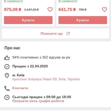
В наявності
В наявності
975,08
641,75
₴
₴
1 147,15 ₴
755 ₴
Купити
Купити
Показати ще
Про нас
94% позитивних з 302 відгуків за рік
Працює з 22.04.2020
м. Київ
проспект Алішера Навої 69, Київ, Україна
Контакти
Сьогодні працює з 09:00 до 18:00
Показати весь графік роботи