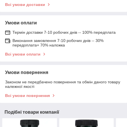
Всі умови доставки
Умови оплати
Термін доставки 7-10 робочих днів -- 100% передплата
Виконання замовлення 7-10 робочих днів -- 30%
передоплата+ 70% наложка
Всі умови оплати
Умови повернення
Законом не передбачено повернення та обмін даного товару
належної якості
Всі умови повернення
Подібні товари компанії