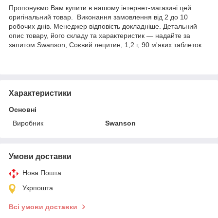
Пропонуємо Вам купити в нашому інтернет-магазині цей
оригінальний товар. Виконання замовлення від 2 до 10
робочих днів. Менеджер відповість докладніше. Детальний
опис товару, його складу та характеристик — надайте за
запитом.Swanson, Соєвий лецитин, 1,2 г, 90 м'яких таблеток
Характеристики
Основні
Виробник
Swanson
Умови доставки
Нова Пошта
Укрпошта
Всі умови доставки