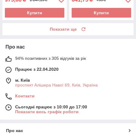
Купити
Купити
Показати ще
Про нас
94% позитивних з 305 відгуків за рік
Працює з 22.04.2020
м. Київ
проспект Алішера Навої 69, Київ, Україна
Контакти
Сьогодні працює з 10:00 до 17:00
Показати весь графік роботи
Про нас