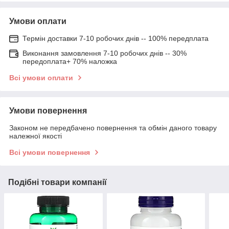
Умови оплати
Термін доставки 7-10 робочих днів -- 100% передплата
Виконання замовлення 7-10 робочих днів -- 30%
передоплата+ 70% наложка
Всі умови оплати
Умови повернення
Законом не передбачено повернення та обмін даного товару
належної якості
Всі умови повернення
Подібні товари компанії