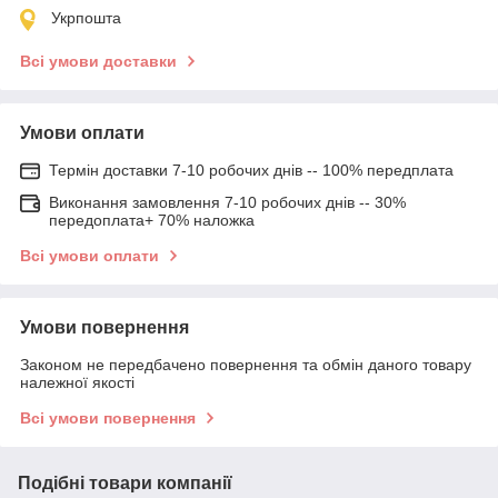
Укрпошта
Всі умови доставки
Умови оплати
Термін доставки 7-10 робочих днів -- 100% передплата
Виконання замовлення 7-10 робочих днів -- 30%
передоплата+ 70% наложка
Всі умови оплати
Умови повернення
Законом не передбачено повернення та обмін даного товару
належної якості
Всі умови повернення
Подібні товари компанії