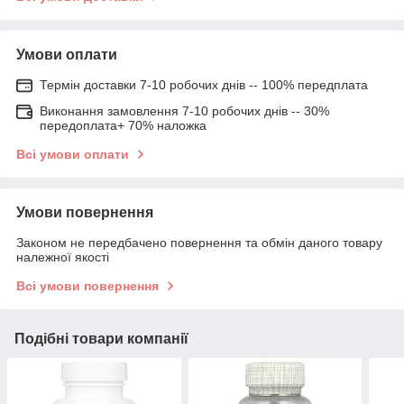
Умови оплати
Термін доставки 7-10 робочих днів -- 100% передплата
Виконання замовлення 7-10 робочих днів -- 30%
передоплата+ 70% наложка
Всі умови оплати
Умови повернення
Законом не передбачено повернення та обмін даного товару
належної якості
Всі умови повернення
Подібні товари компанії