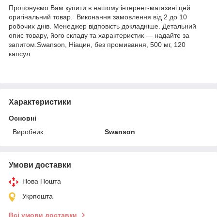
Пропонуємо Вам купити в нашому інтернет-магазині цей
оригінальний товар. Виконання замовлення від 2 до 10
робочих днів. Менеджер відповість докладніше. Детальний
опис товару, його складу та характеристик — надайте за
запитом.Swanson, Ніацин, без промивання, 500 мг, 120
капсул
Характеристики
Основні
Виробник
Swanson
Умови доставки
Нова Пошта
Укрпошта
Всі умови доставки