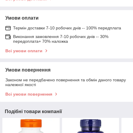
Умови оплати
Термін доставки 7-10 робочих днів -- 100% передплата
Виконання замовлення 7-10 робочих днів -- 30%
передоплата+ 70% наложка
Всі умови оплати
Умови повернення
Законом не передбачено повернення та обмін даного товару
належної якості
Всі умови повернення
Подібні товари компанії