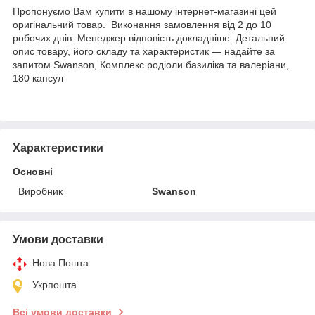
Пропонуємо Вам купити в нашому інтернет-магазині цей
оригінальний товар. Виконання замовлення від 2 до 10
робочих днів. Менеджер відповість докладніше. Детальний
опис товару, його складу та характеристик — надайте за
запитом.Swanson, Комплекс родіоли базиліка та валеріани,
180 капсул
Характеристики
Основні
Виробник
Swanson
Умови доставки
Нова Пошта
Укрпошта
Всі умови доставки