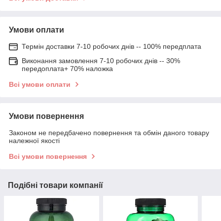
Умови оплати
Термін доставки 7-10 робочих днів -- 100% передплата
Виконання замовлення 7-10 робочих днів -- 30%
передоплата+ 70% наложка
Всі умови оплати
Умови повернення
Законом не передбачено повернення та обмін даного товару
належної якості
Всі умови повернення
Подібні товари компанії