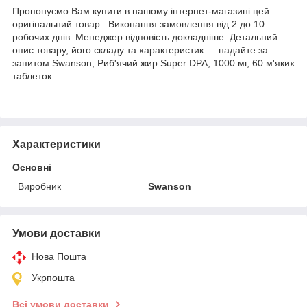
Пропонуємо Вам купити в нашому інтернет-магазині цей
оригінальний товар. Виконання замовлення від 2 до 10
робочих днів. Менеджер відповість докладніше. Детальний
опис товару, його складу та характеристик — надайте за
запитом.Swanson, Риб'ячий жир Super DPA, 1000 мг, 60 м'яких
таблеток
Характеристики
Основні
Виробник
Swanson
Умови доставки
Нова Пошта
Укрпошта
Всі умови доставки