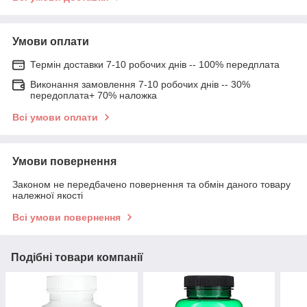
Умови оплати
Термін доставки 7-10 робочих днів -- 100% передплата
Виконання замовлення 7-10 робочих днів -- 30%
передоплата+ 70% наложка
Всі умови оплати
Умови повернення
Законом не передбачено повернення та обмін даного товару
належної якості
Всі умови повернення
Подібні товари компанії