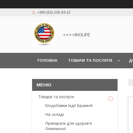
+380 (63) 235-93-21
⭐⭐⭐⭐BIOLIFE
ГОЛОВНА
ТОВАРИ ТА ПОСЛУГИ
Д
Товари та послуги
Біодобавки Індії Бразилії
На складі
Препарати для здоров'я
Greenwood