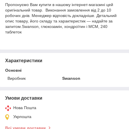
Пропонуємо Вам купити в нашому інтернет-магазині цей
оригінальний товар. Виконання замовлення від 2 до 10
робочих днів. Менеджер відповість докладніше. Детальний
опис товару, його складу та характеристик — надайте за
запитом.Swanson, глюкозамін, хондроїтин і МСМ, 240
таблеток
Характеристики
Основні
Виробник
Swanson
Умови доставки
Нова Пошта
Укрпошта
Всі умови доставки