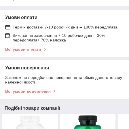
Умови оплати
Термін доставки 7-10 робочих днів -- 100% передплата
Виконання замовлення 7-10 робочих днів -- 30%
передоплата+ 70% наложка
Всі умови оплати
Умови повернення
Законом не передбачено повернення та обмін даного товару
належної якості
Всі умови повернення
Подібні товари компанії