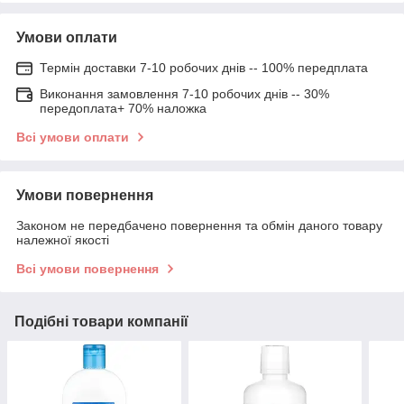
Умови оплати
Термін доставки 7-10 робочих днів -- 100% передплата
Виконання замовлення 7-10 робочих днів -- 30%
передоплата+ 70% наложка
Всі умови оплати
Умови повернення
Законом не передбачено повернення та обмін даного товару
належної якості
Всі умови повернення
Подібні товари компанії