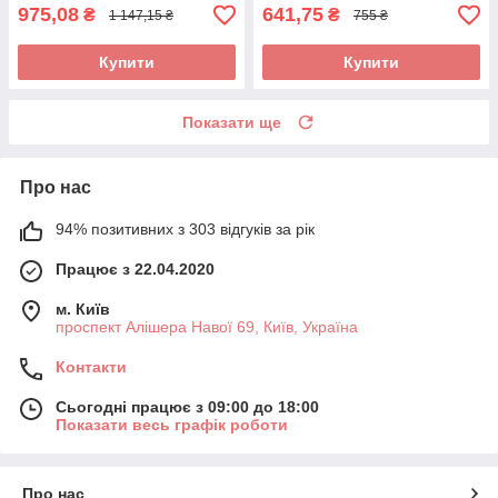
975,08
641,75
₴
₴
1 147,15 ₴
755 ₴
Купити
Купити
Показати ще
Про нас
94% позитивних з 303 відгуків за рік
Працює з 22.04.2020
м. Київ
проспект Алішера Навої 69, Київ, Україна
Контакти
Сьогодні працює з 09:00 до 18:00
Показати весь графік роботи
Про нас