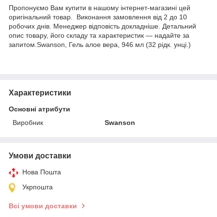
Пропонуємо Вам купити в нашому інтернет-магазині цей
оригінальний товар. Виконання замовлення від 2 до 10
робочих днів. Менеджер відповість докладніше. Детальний
опис товару, його складу та характеристик — надайте за
запитом.Swanson, Гель алое вера, 946 мл (32 рідк. унці.)
Характеристики
Основні атрибути
Виробник
Swanson
Умови доставки
Нова Пошта
Укрпошта
Всі умови доставки