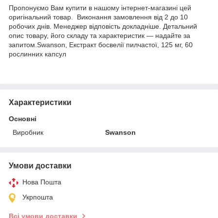
Пропонуємо Вам купити в нашому інтернет-магазині цей
оригінальний товар. Виконання замовлення від 2 до 10
робочих днів. Менеджер відповість докладніше. Детальний
опис товару, його складу та характеристик — надайте за
запитом.Swanson, Екстракт босвелії пилчастої, 125 мг, 60
рослинних капсул
Характеристики
Основні
Виробник
Swanson
Умови доставки
Нова Пошта
Укрпошта
Всі умови доставки