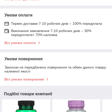
Умови оплати
Термін доставки 7-10 робочих днів -- 100% передплата
Виконання замовлення 7-10 робочих днів -- 30%
передоплата+ 70% наложка
Всі умови оплати
Умови повернення
Законом не передбачено повернення та обмін даного товару
належної якості
Всі умови повернення
Подібні товари компанії