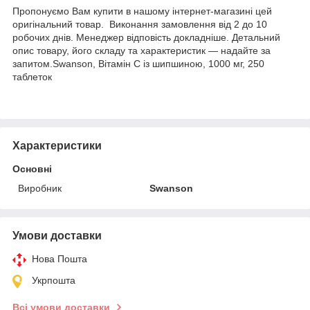
Пропонуємо Вам купити в нашому інтернет-магазині цей
оригінальний товар. Виконання замовлення від 2 до 10
робочих днів. Менеджер відповість докладніше. Детальний
опис товару, його складу та характеристик — надайте за
запитом.Swanson, Вітамін C із шипшиною, 1000 мг, 250
таблеток
Характеристики
Основні
Виробник
Swanson
Умови доставки
Нова Пошта
Укрпошта
Всі умови доставки