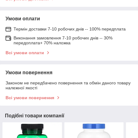
Умови оплати
Термін доставки 7-10 робочих днів -- 100% передплата
Виконання замовлення 7-10 робочих днів -- 30%
передоплата+ 70% наложка
Всі умови оплати
Умови повернення
Законом не передбачено повернення та обмін даного товару
належної якості
Всі умови повернення
Подібні товари компанії