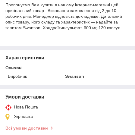
Пропонуємо Вам купити в нашому інтернет-магазині цей
оригінальний товар. Виконання замовлення від 2 до 10
робочих днів. Менеджер відповість докладніше. Детальний
опис товару, його складу та характеристик — надайте за
запитом.Swanson, Хондроїтинсульфат, 600 мг, 120 капсул
Характеристики
Основні
Виробник
Swanson
Умови доставки
Нова Пошта
Укрпошта
Всі умови доставки