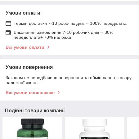
Умови оплати
Термін доставки 7-10 робочих днів -- 100% передплата
Виконання замовлення 7-10 робочих днів -- 30%
передоплата+ 70% наложка
Всі умови оплати
Умови повернення
Законом не передбачено повернення та обмін даного товару
належної якості
Всі умови повернення
Подібні товари компанії