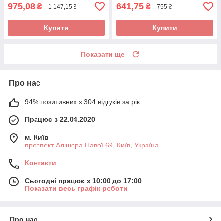
975,08
641,75
₴
₴
1 147,15 ₴
755 ₴
Купити
Купити
Показати ще
Про нас
94% позитивних з 304 відгуків за рік
Працює з 22.04.2020
м. Київ
проспект Алішера Навої 69, Київ, Україна
Контакти
Сьогодні працює з 10:00 до 17:00
Показати весь графік роботи
Про нас