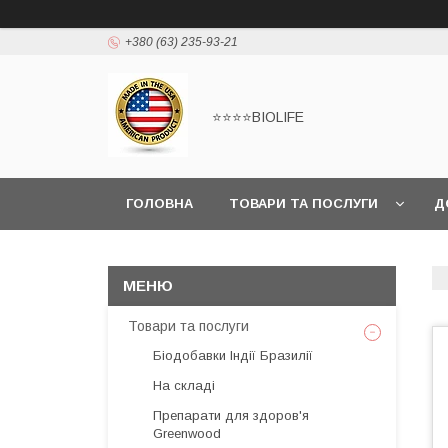
+380 (63) 235-93-21
⭐⭐⭐⭐BIOLIFE
ГОЛОВНА
ТОВАРИ ТА ПОСЛУГИ
Д
Товари та послуги
Біодобавки Індії Бразилії
На складі
Препарати для здоров'я
Greenwood