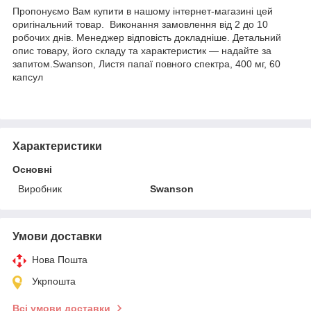
Пропонуємо Вам купити в нашому інтернет-магазині цей
оригінальний товар. Виконання замовлення від 2 до 10
робочих днів. Менеджер відповість докладніше. Детальний
опис товару, його складу та характеристик — надайте за
запитом.Swanson, Листя папаї повного спектра, 400 мг, 60
капсул
Характеристики
Основні
Виробник
Swanson
Умови доставки
Нова Пошта
Укрпошта
Всі умови доставки