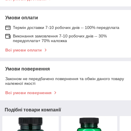
Умови оплати
Термін доставки 7-10 робочих днів -- 100% передплата
Виконання замовлення 7-10 робочих днів -- 30%
передоплата+ 70% наложка
Всі умови оплати
Умови повернення
Законом не передбачено повернення та обмін даного товару
належної якості
Всі умови повернення
Подібні товари компанії