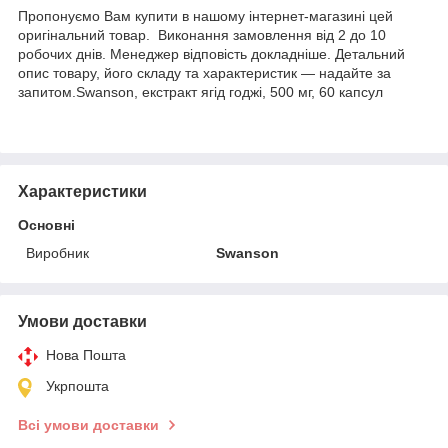
Пропонуємо Вам купити в нашому інтернет-магазині цей
оригінальний товар. Виконання замовлення від 2 до 10
робочих днів. Менеджер відповість докладніше. Детальний
опис товару, його складу та характеристик — надайте за
запитом.Swanson, екстракт ягід годжі, 500 мг, 60 капсул
Характеристики
Основні
Виробник
Swanson
Умови доставки
Нова Пошта
Укрпошта
Всі умови доставки