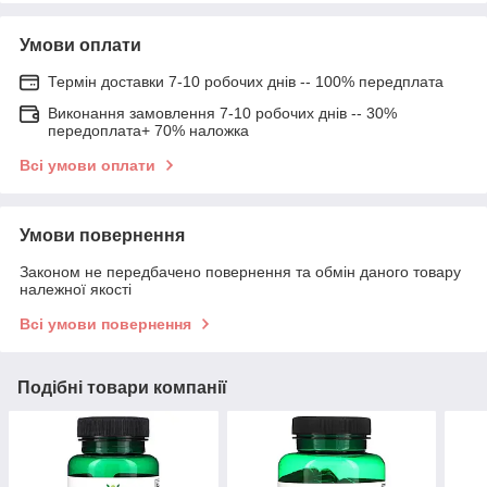
Умови оплати
Термін доставки 7-10 робочих днів -- 100% передплата
Виконання замовлення 7-10 робочих днів -- 30%
передоплата+ 70% наложка
Всі умови оплати
Умови повернення
Законом не передбачено повернення та обмін даного товару
належної якості
Всі умови повернення
Подібні товари компанії