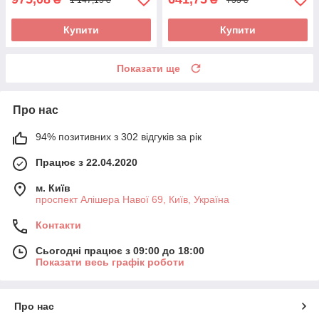
Купити
Купити
Показати ще
Про нас
94% позитивних з 302 відгуків за рік
Працює з 22.04.2020
м. Київ
проспект Алішера Навої 69, Київ, Україна
Контакти
Сьогодні працює з 09:00 до 18:00
Показати весь графік роботи
Про нас