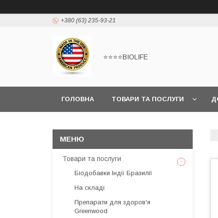
+380 (63) 235-93-21
⭐⭐⭐⭐BIOLIFE
ГОЛОВНА
ТОВАРИ ТА ПОСЛУГИ
Д
Товари та послуги
Біодобавки Індії Бразилії
На складі
Препарати для здоров'я
Greenwood