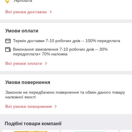
Укрпошта
Всі умови доставки
Умови оплати
Термін доставки 7-10 робочих днів -- 100% передплата
Виконання замовлення 7-10 робочих днів -- 30%
передоплата+ 70% наложка
Всі умови оплати
Умови повернення
Законом не передбачено повернення та обмін даного товару
належної якості
Всі умови повернення
Подібні товари компанії