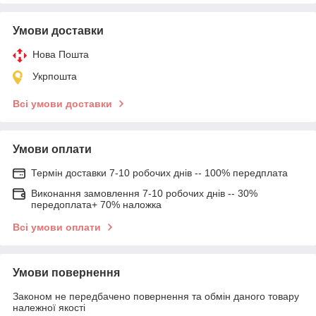
Умови доставки
Нова Пошта
Укрпошта
Всі умови доставки
Умови оплати
Термін доставки 7-10 робочих днів -- 100% передплата
Виконання замовлення 7-10 робочих днів -- 30%
передоплата+ 70% наложка
Всі умови оплати
Умови повернення
Законом не передбачено повернення та обмін даного товару
належної якості