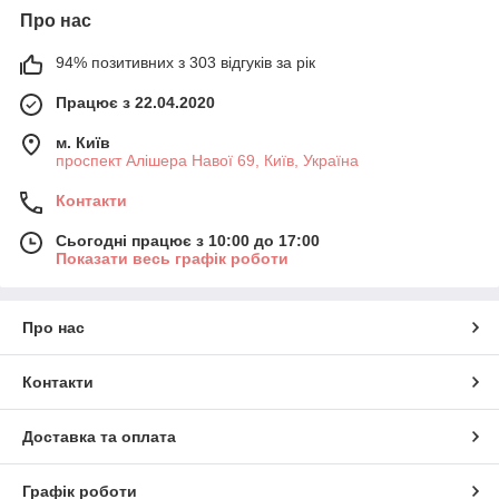
Про нас
94% позитивних з 303 відгуків за рік
Працює з 22.04.2020
м. Київ
проспект Алішера Навої 69, Київ, Україна
Контакти
Сьогодні працює з 10:00 до 17:00
Показати весь графік роботи
Про нас
Контакти
Доставка та оплата
Графік роботи