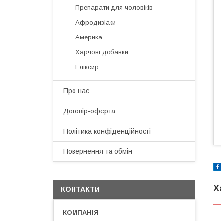
Препарати для чоловіків
Афродизіаки
Америка
Харчові добавки
Еліксир
Про нас
Договір-оферта
Політика конфіденційності
Повернення та обмін
Х
КОНТАКТИ