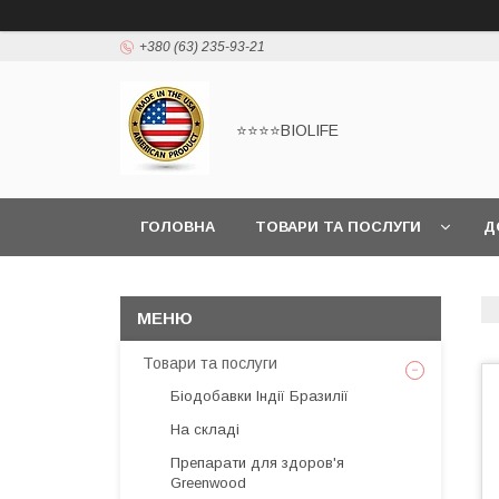
+380 (63) 235-93-21
⭐⭐⭐⭐BIOLIFE
ГОЛОВНА
ТОВАРИ ТА ПОСЛУГИ
Д
Товари та послуги
Біодобавки Індії Бразилії
На складі
Препарати для здоров'я
Greenwood