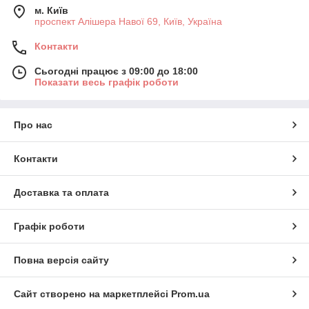
м. Київ
проспект Алішера Навої 69, Київ, Україна
Контакти
Сьогодні працює з 09:00 до 18:00
Показати весь графік роботи
Про нас
Контакти
Доставка та оплата
Графік роботи
Повна версія сайту
Сайт створено на маркетплейсі
Prom.ua