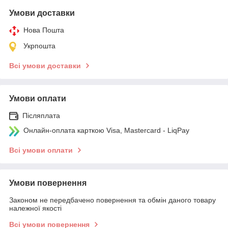
Умови доставки
Нова Пошта
Укрпошта
Всі умови доставки
Умови оплати
Післяплата
Онлайн-оплата карткою Visa, Mastercard - LiqPay
Всі умови оплати
Умови повернення
Законом не передбачено повернення та обмін даного товару
належної якості
Всі умови повернення