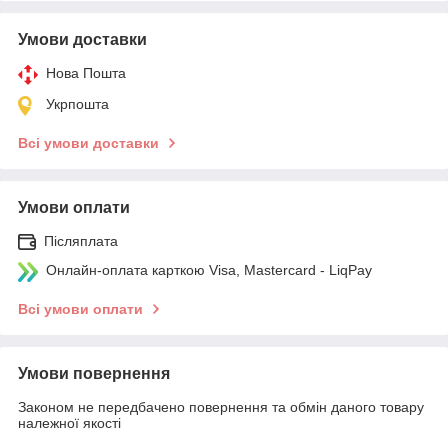
Умови доставки
Нова Пошта
Укрпошта
Всі умови доставки
Умови оплати
Післяплата
Онлайн-оплата карткою Visa, Mastercard - LiqPay
Всі умови оплати
Умови повернення
Законом не передбачено повернення та обмін даного товару
належної якості