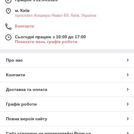
м. Київ
проспект Алішера Навої 69, Київ, Україна
Контакти
Сьогодні працює з 10:00 до 17:00
Показати весь графік роботи
Про нас
Контакти
Доставка та оплата
Графік роботи
Повна версія сайту
Сайт створено на маркетплейсі
Prom.ua