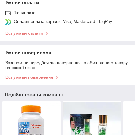
Умови оплати
Післяплата
Онлайн-оплата карткою Visa, Mastercard - LiqPay
Всі умови оплати
Умови повернення
Законом не передбачено повернення та обмін даного товару
належної якості
Всі умови повернення
Подібні товари компанії