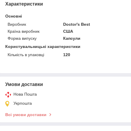
Характеристики
Основні
Виробник
Doctor's Best
Країна виробник
США
Форма випуску
Капсули
Користувальницькі характеристики
Кількість в упаковці
120
Умови доставки
Нова Пошта
Укрпошта
Всі умови доставки