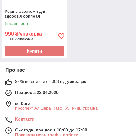
Корінь еврикоми для
здоров'я оригінал
В наявності
990
₴/упаковка
1 100 ₴/упаковка
Купити
Про нас
94% позитивних з 303 відгуків за рік
Працює з 22.04.2020
м. Київ
проспект Алішера Навої 69, Київ, Україна
Контакти
Сьогодні працює з 10:00 до 17:00
Показати весь графік роботи