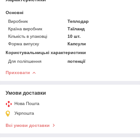
Основні
Виробник
Теплодар
Країна виробник
Таїланд
Кількість в упаковці
10 шт.
Форма випуску
Капсули
Користувальницькі характеристики
Для поліпшення
потенції
Приховати
Умови доставки
Нова Пошта
Укрпошта
Всі умови доставки