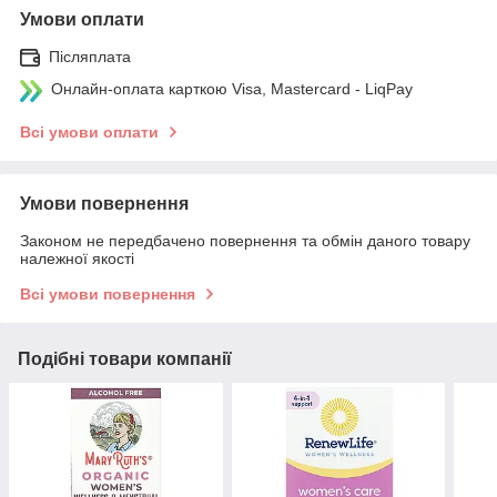
Умови оплати
Післяплата
Онлайн-оплата карткою Visa, Mastercard - LiqPay
Всі умови оплати
Умови повернення
Законом не передбачено повернення та обмін даного товару
належної якості
Всі умови повернення
Подібні товари компанії