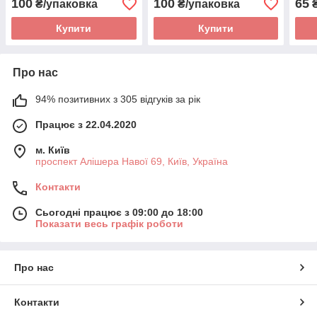
100
100
65
₴/упаковка
₴/упаковка
Купити
Купити
Про нас
94% позитивних з 305 відгуків за рік
Працює з 22.04.2020
м. Київ
проспект Алішера Навої 69, Київ, Україна
Контакти
Сьогодні працює з 09:00 до 18:00
Показати весь графік роботи
Про нас
Контакти