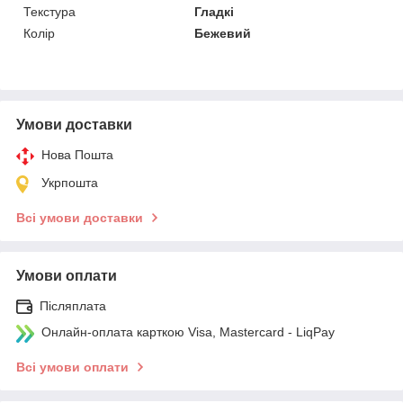
Текстура
Гладкі
Колір
Бежевий
Умови доставки
Нова Пошта
Укрпошта
Всі умови доставки
Умови оплати
Післяплата
Онлайн-оплата карткою Visa, Mastercard - LiqPay
Всі умови оплати