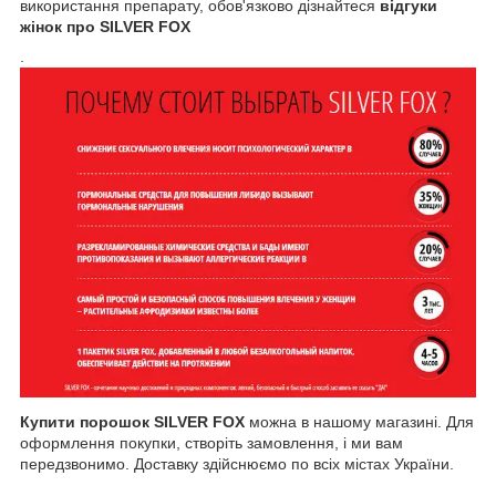
використання препарату, обов'язково дізнайтеся
відгуки
жінок про SILVER FOX
.
Купити порошок SILVER FOX
можна в нашому магазині. Для
оформлення покупки, створіть замовлення, і ми вам
передзвонимо. Доставку здійснюємо по всіх містах України.