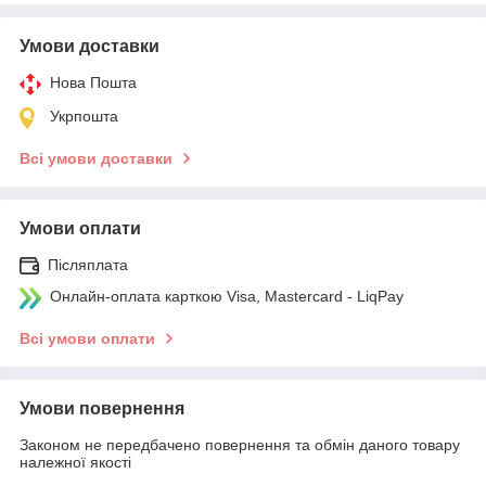
Умови доставки
Нова Пошта
Укрпошта
Всі умови доставки
Умови оплати
Післяплата
Онлайн-оплата карткою Visa, Mastercard - LiqPay
Всі умови оплати
Умови повернення
Законом не передбачено повернення та обмін даного товару
належної якості