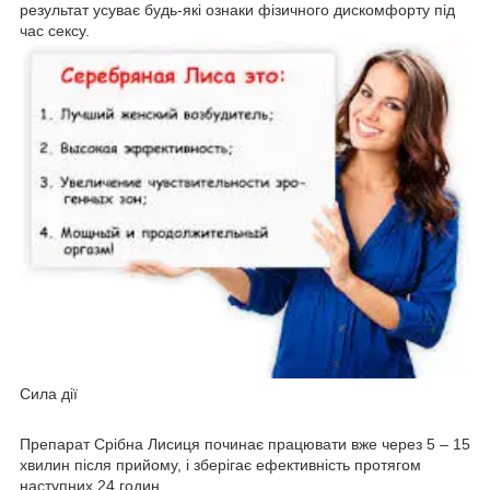
результат усуває будь-які ознаки фізичного дискомфорту під
час сексу.
Сила дії
Препарат Срібна Лисиця починає працювати вже через 5 – 15
хвилин після прийому, і зберігає ефективність протягом
наступних 24 годин.