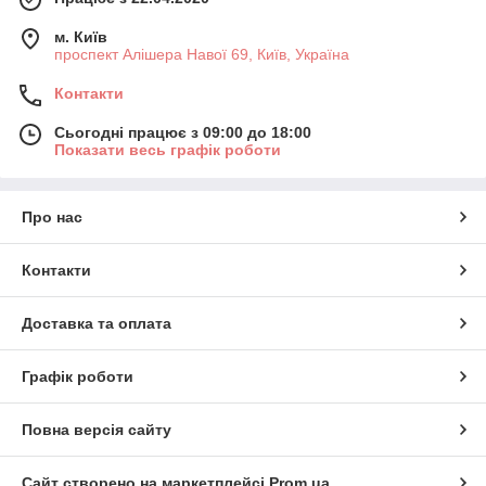
м. Київ
проспект Алішера Навої 69, Київ, Україна
Контакти
Сьогодні працює з 09:00 до 18:00
Показати весь графік роботи
Про нас
Контакти
Доставка та оплата
Графік роботи
Повна версія сайту
Сайт створено на маркетплейсі
Prom.ua