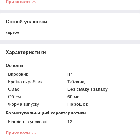
Приховати
Спосіб упаковки
картон
Характеристики
Основні
Виробник
IP
Країна виробник
Таїланд
Смак
Без смаку і запаху
Об`єм
60 мл
Форма випуску
Порошок
Користувальницькі характеристики
Кількість в упаковці
12
Приховати