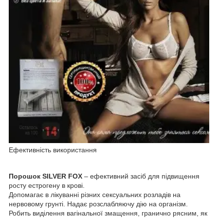
Ефективність використання
Порошок SILVER FOX
– ефективний засіб для підвищення
росту естрогену в крові.
Допомагає в лікуванні різних сексуальних розладів на
нервовому грунті. Надає розслабляючу дію на організм.
Робить виділення вагінальної змащення, гранично рясним, як