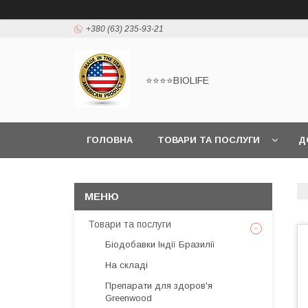
+380 (63) 235-93-21
⭐⭐⭐⭐BIOLIFE
ГОЛОВНА
ТОВАРИ ТА ПОСЛУГИ
Д
Товари та послуги
Біодобавки Індії Бразилії
На складі
Препарати для здоров'я
Greenwood