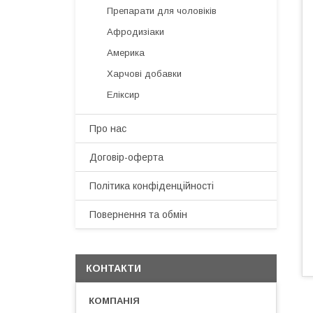
Препарати для чоловіків
Афродизіаки
Америка
Харчові добавки
Еліксир
Про нас
Договір-оферта
Політика конфіденційності
Повернення та обмін
КОНТАКТИ