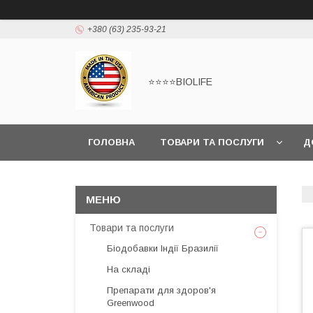
+380 (63) 235-93-21
⭐⭐⭐⭐BIOLIFE
ГОЛОВНА
ТОВАРИ ТА ПОСЛУГИ
Д
Товари та послуги
Біодобавки Індії Бразилії
На складі
Препарати для здоров'я
Greenwood