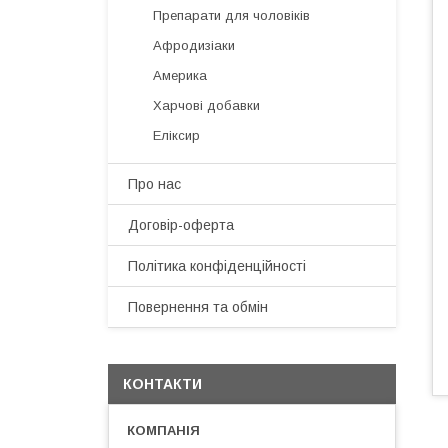
Препарати для чоловіків
Афродизіаки
Америка
Харчові добавки
Еліксир
Про нас
Договір-оферта
Політика конфіденційності
Повернення та обмін
КОНТАКТИ