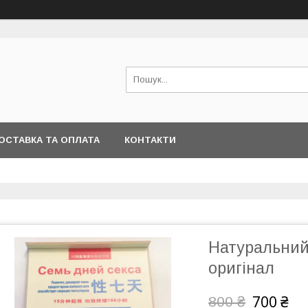
ОСТАВКА ТА ОПЛАТА
КОНТАКТИ
Натуральний 
оригінал
700 ₴
800 ₴