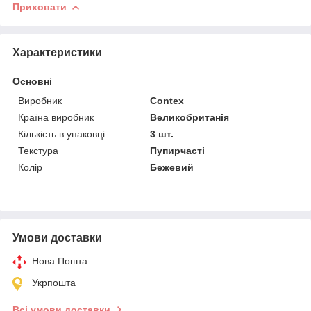
Приховати
Характеристики
Основні
Виробник
Contex
Країна виробник
Великобританія
Кількість в упаковці
3 шт.
Текстура
Пупирчасті
Колір
Бежевий
Умови доставки
Нова Пошта
Укрпошта
Всі умови доставки