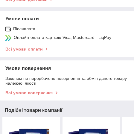
Умови оплати
Післяплата
Онлайн-оплата карткою Visa, Mastercard - LiqPay
Всі умови оплати
Умови повернення
Законом не передбачено повернення та обмін даного товару
належної якості
Всі умови повернення
Подібні товари компанії