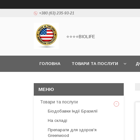
+380 (63) 235-93-21
⭐⭐⭐⭐BIOLIFE
ГОЛОВНА
ТОВАРИ ТА ПОСЛУГИ
Д
Товари та послуги
Біодобавки Індії Бразилії
На складі
Препарати для здоров'я
Greenwood