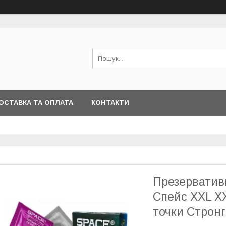
ОСТАВКА ТА ОПЛАТА
КОНТАКТИ
Презерватив
Спейс XXL X
точки Стронг