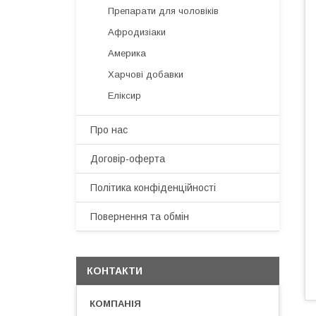
Препарати для чоловіків
Афродизіаки
Америка
Харчові добавки
Еліксир
Про нас
Договір-оферта
Політика конфіденційності
Повернення та обмін
КОНТАКТИ