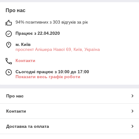
Про нас
94% позитивних з 303 відгуків за рік
Працює з 22.04.2020
м. Київ
проспект Алішера Навої 69, Київ, Україна
Контакти
Сьогодні працює з 10:00 до 17:00
Показати весь графік роботи
Про нас
Контакти
Доставка та оплата