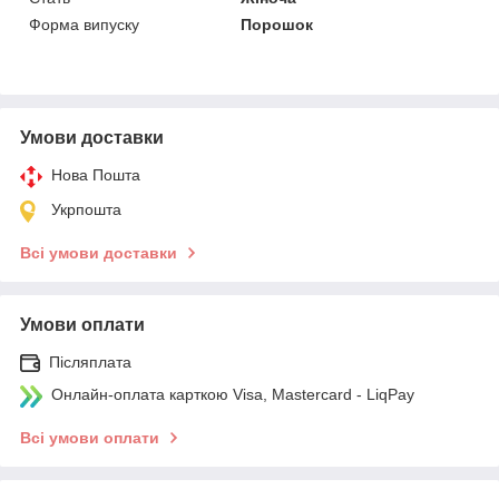
Форма випуску
Порошок
Умови доставки
Нова Пошта
Укрпошта
Всі умови доставки
Умови оплати
Післяплата
Онлайн-оплата карткою Visa, Mastercard - LiqPay
Всі умови оплати