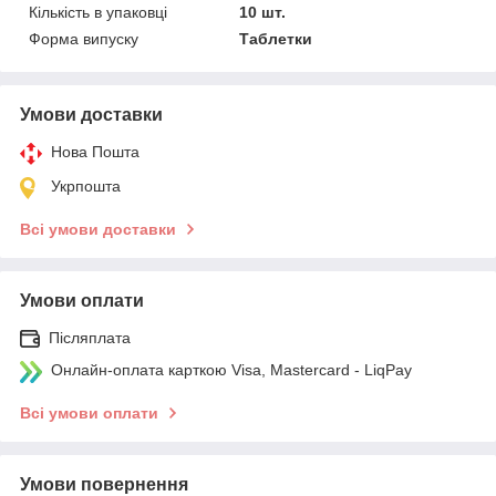
Кількість в упаковці
10 шт.
Форма випуску
Таблетки
Умови доставки
Нова Пошта
Укрпошта
Всі умови доставки
Умови оплати
Післяплата
Онлайн-оплата карткою Visa, Mastercard - LiqPay
Всі умови оплати
Умови повернення