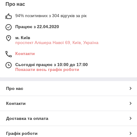
Про нас
94% позитивних з 304 відгуків за рік
Працює з 22.04.2020
м. Київ
проспект Алішера Навої 69, Київ, Україна
Контакти
Сьогодні працює з 10:00 до 17:00
Показати весь графік роботи
Про нас
Контакти
Доставка та оплата
Графік роботи