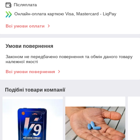
Післяплата
Онлайн-оплата карткою Visa, Mastercard - LiqPay
Всі умови оплати
Умови повернення
Законом не передбачено повернення та обмін даного товару
належної якості
Всі умови повернення
Подібні товари компанії