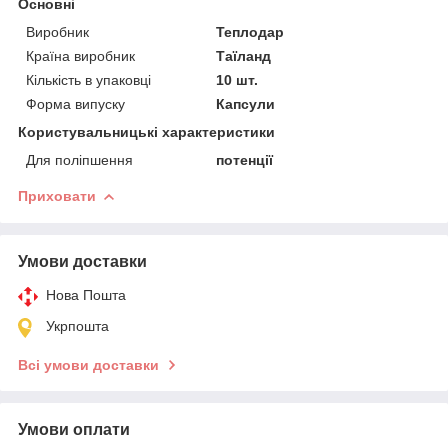
Основні
Виробник
Теплодар
Країна виробник
Таїланд
Кількість в упаковці
10 шт.
Форма випуску
Капсули
Користувальницькі характеристики
Для поліпшення
потенції
Приховати
Умови доставки
Нова Пошта
Укрпошта
Всі умови доставки
Умови оплати