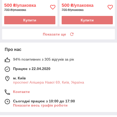
500
500
₴/упаковка
₴/упаковка
700 ₴/упаковка
700 ₴/упаковка
Купити
Купити
Показати ще
Про нас
94% позитивних з 305 відгуків за рік
Працює з 22.04.2020
м. Київ
проспект Алішера Навої 69, Київ, Україна
Контакти
Сьогодні працює з 10:00 до 17:00
Показати весь графік роботи