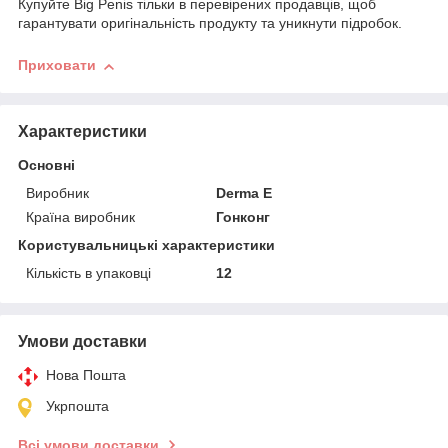
Купуйте Big Penis тільки в перевірених продавців, щоб
гарантувати оригінальність продукту та уникнути підробок.
Приховати
Характеристики
Основні
Виробник
Derma E
Країна виробник
Гонконг
Користувальницькі характеристики
Кількість в упаковці
12
Умови доставки
Нова Пошта
Укрпошта
Всі умови доставки