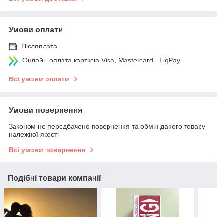
Умови оплати
Післяплата
Онлайн-оплата карткою Visa, Mastercard - LiqPay
Всі умови оплати
Умови повернення
Законом не передбачено повернення та обмін даного товару
належної якості
Всі умови повернення
Подібні товари компанії