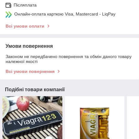
Післяплата
Онлайн-оплата карткою Visa, Mastercard - LiqPay
Всі умови оплати
Умови повернення
Законом не передбачено повернення та обмін даного товару
належної якості
Всі умови повернення
Подібні товари компанії