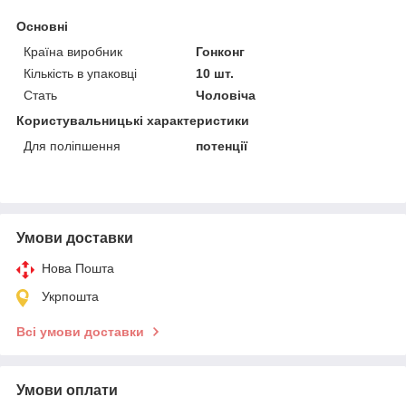
Основні
Країна виробник
Гонконг
Кількість в упаковці
10 шт.
Стать
Чоловіча
Користувальницькі характеристики
Для поліпшення
потенції
Умови доставки
Нова Пошта
Укрпошта
Всі умови доставки
Умови оплати