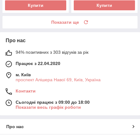
Купити
Купити
Показати ще
Про нас
94% позитивних з 303 відгуків за рік
Працює з 22.04.2020
м. Київ
проспект Алішера Навої 69, Київ, Україна
Контакти
Сьогодні працює з 09:00 до 18:00
Показати весь графік роботи
Про нас