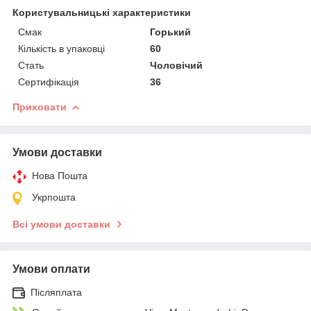
Користувальницькі характеристики
Смак
Горький
Кількість в упаковці
60
Стать
Чоловічий
Сертифікація
36
Приховати
Умови доставки
Нова Пошта
Укрпошта
Всі умови доставки
Умови оплати
Післяплата