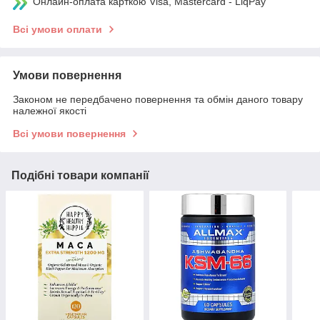
Онлайн-оплата карткою Visa, Mastercard - LiqPay
Всі умови оплати
Умови повернення
Законом не передбачено повернення та обмін даного товару
належної якості
Всі умови повернення
Подібні товари компанії