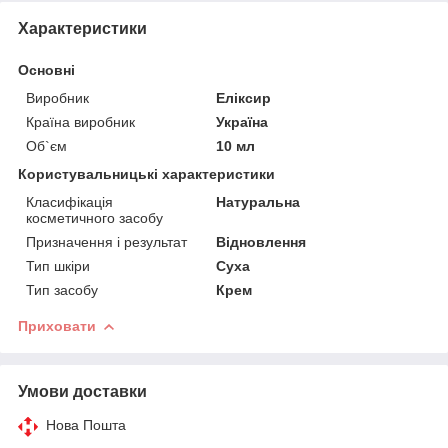
Характеристики
Основні
Виробник
Еліксир
Країна виробник
Україна
Об`єм
10 мл
Користувальницькі характеристики
Класифікація
Натуральна
косметичного засобу
Призначення і результат
Відновлення
Тип шкіри
Суха
Тип засобу
Крем
Приховати
Умови доставки
Нова Пошта