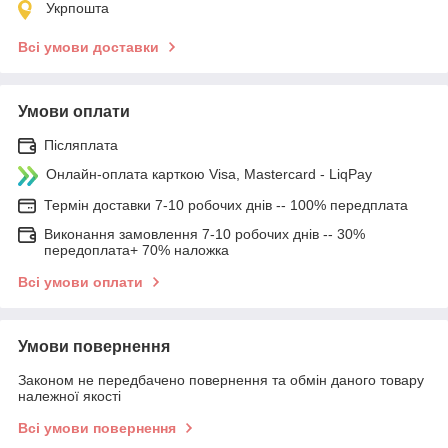
Укрпошта
Всі умови доставки
Умови оплати
Післяплата
Онлайн-оплата карткою Visa, Mastercard - LiqPay
Термін доставки 7-10 робочих днів -- 100% передплата
Виконання замовлення 7-10 робочих днів -- 30%
передоплата+ 70% наложка
Всі умови оплати
Умови повернення
Законом не передбачено повернення та обмін даного товару
належної якості
Всі умови повернення