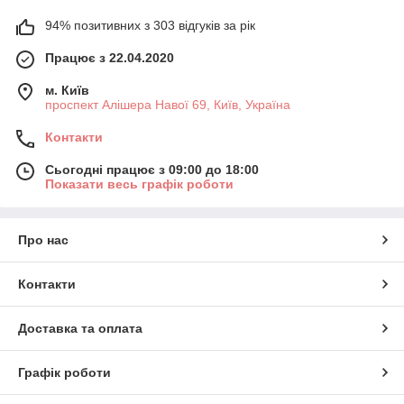
94% позитивних з 303 відгуків за рік
Працює з 22.04.2020
м. Київ
проспект Алішера Навої 69, Київ, Україна
Контакти
Сьогодні працює з 09:00 до 18:00
Показати весь графік роботи
Про нас
Контакти
Доставка та оплата
Графік роботи